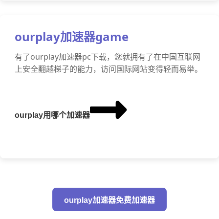
ourplay加速器game
有了ourplay加速器pc下载，您就拥有了在中国互联网
上安全翻越梯子的能力，访问国际网站变得轻而易举。
ourplay用哪个加速器
ourplay加速器免费加速器