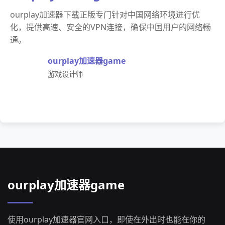
ourplay加速器下载正版专门针对中国网络环境进行优
化，提供高速、安全的VPN连接，确保中国用户的网络畅
通。
ourplay加速器game
游戏设计师
ourplay加速器game
使用ourplay加速器官网入口，即使在外出时也能在你的