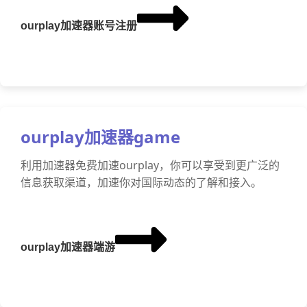
ourplay加速器账号注册
ourplay加速器game
利用加速器免费加速ourplay，你可以享受到更广泛的
信息获取渠道，加速你对国际动态的了解和接入。
ourplay加速器端游