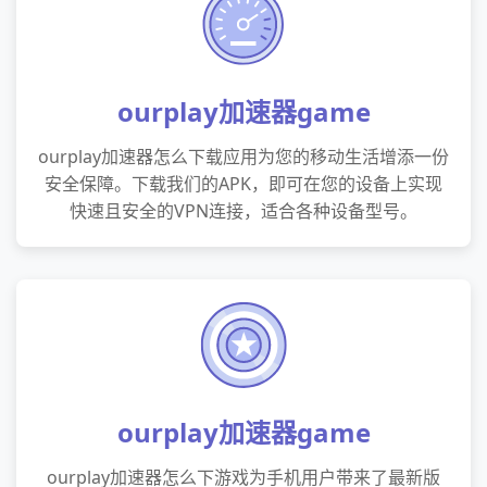
ourplay加速器game
ourplay加速器怎么下载应用为您的移动生活增添一份
安全保障。下载我们的APK，即可在您的设备上实现
快速且安全的VPN连接，适合各种设备型号。
ourplay加速器game
ourplay加速器怎么下游戏为手机用户带来了最新版