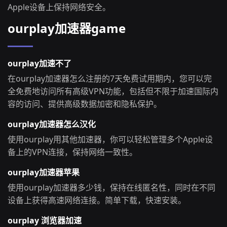
Apple设备上保持网络安全。
ourplay加速器game
ourplay加速不了
在ourplay加速器怎么注册的7天免费试用期内，您可以完
全免费地访问所有高级VPN功能，包括但不限于加速国际内
容的访问、提供高级数据加密和隐私保护。
ourplay加速器怎么汉化
使用ourplay用其他加速器，你可以轻松管理多个Apple设
备上的VPN连接，保持网络一致性。
ourplay加速器苹果
使用ourplay加速器多少钱，保持在线匿名性，同时在不同
设备上获得高速网络连接。简单下载，快速安装。
ourplay 浏览器加速